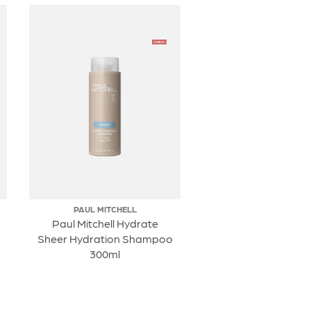
PAUL MITCHELL
Paul Mitchell Hydrate
Sheer Hydration Shampoo
300ml