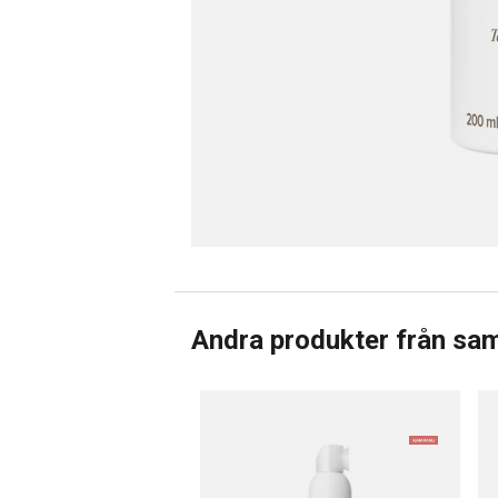
Andra produkter från sa