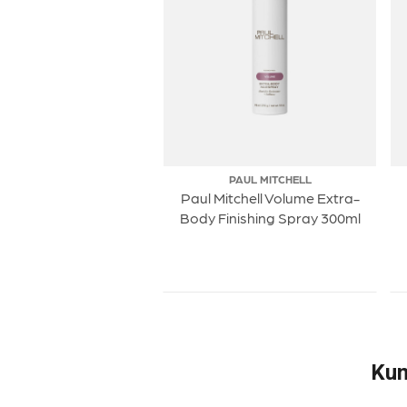
PAUL MITCHELL
Paul Mitchell Volume Extra-
Body Finishing Spray 300ml
Kun