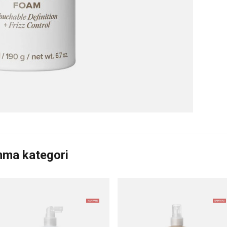
mma kategori