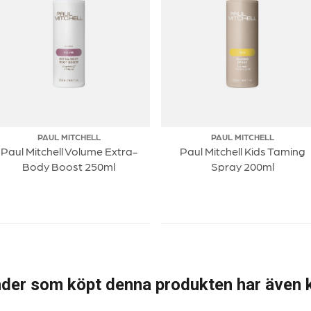
PAUL MITCHELL
PAUL MITCHELL
Paul Mitchell Volume Extra-
Paul Mitchell Kids Taming
Body Boost 250ml
Spray 200ml
der som köpt denna produkten har även 