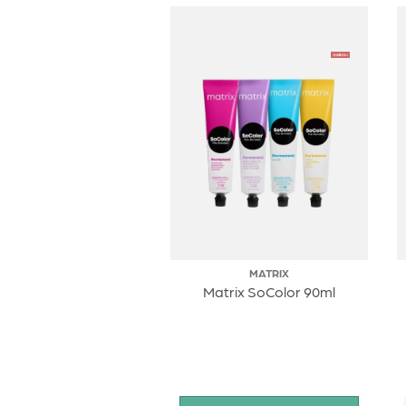
MATRIX
Matrix SoColor 90ml