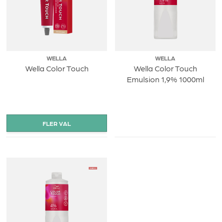
WELLA
WELLA
Wella Color Touch
Wella Color Touch
Emulsion 1,9% 1000ml