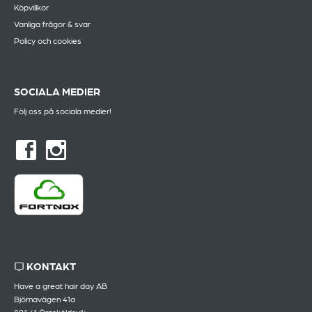
Köpvillkor
Vanliga frågor & svar
Policy och cookies
SOCIALA MEDIER
Följ oss på sociala medier!
KONTAKT
Have a great hair day AB
Björnavägen 41a