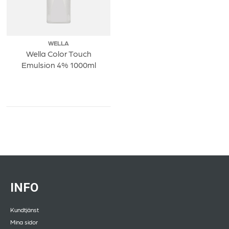
WELLA
Wella Color Touch
Emulsion 4% 1000ml
INFO
Kundtjänst
Mina sidor