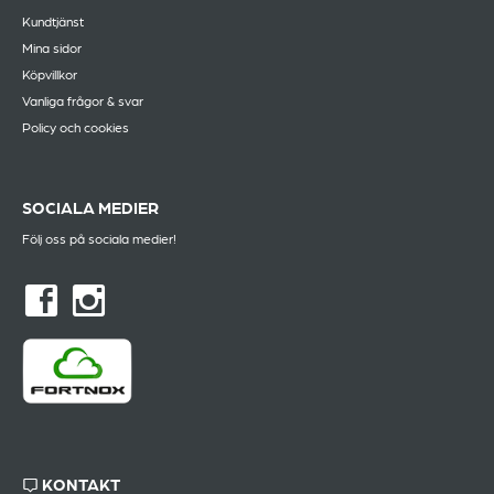
Kundtjänst
Mina sidor
Köpvillkor
Vanliga frågor & svar
Policy och cookies
SOCIALA MEDIER
Följ oss på sociala medier!
KONTAKT